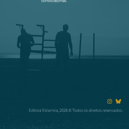
convocatórias.
.
Editora Estamira, 2026 © Todos os direitos reservados.