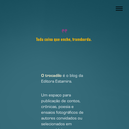
Toda coisa que enche, transborda.
O trocadilo
é o blog da
Editora Estamira.
Um espaço para
publicação de contos,
crônicas, poesia e
ensaios fotográficos de
autores convidados ou
selecionados em