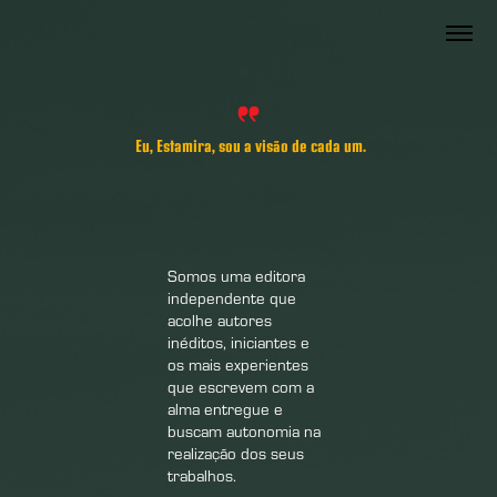
Eu, Estamira, sou a visão de cada um.
Somos uma editora
independente que
acolhe autores
inéditos, iniciantes e
os mais experientes
que escrevem com a
alma entregue e
buscam autonomia na
realização dos seus
trabalhos.