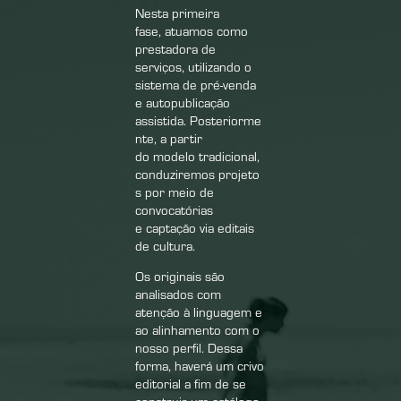
Nesta primeira
fase, atuamos como
prestadora de
serviços, utilizando o
sistema de pré-venda
e autopublicação
assistida.
Posteriorme
nte, a partir
do modelo tradicional,
conduziremos projeto
s por meio de
convocatórias
e captação via editais
de cultura.
Os originais são
analisados com
atenção à linguagem e
ao alinhamento com o
nosso perfil. Dessa
forma, haverá um crivo
editorial a fim de se