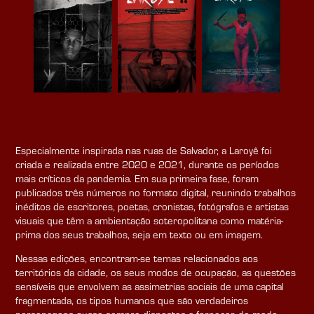
Especialmente inspirada nas ruas de Salvador, a Laroyê foi
criada e realizada entre 2020 e 2021, durante os períodos
mais críticos da pandemia. Em sua primeira fase, foram
publicados três números no formato digital, reunindo trabalhos
inéditos de escritores, poetas, cronistas, fotógrafos e artistas
visuais que têm a ambientação soteropolitana como matéria-
prima dos seus trabalhos, seja em texto ou em imagem.
Nessas edições, encontram-se temas relacionados aos
territórios da cidade, os seus modos de ocupação, as questões
sensíveis que envolvem as assimetrias sociais de uma capital
fragmentada, os tipos humanos que são verdadeiros